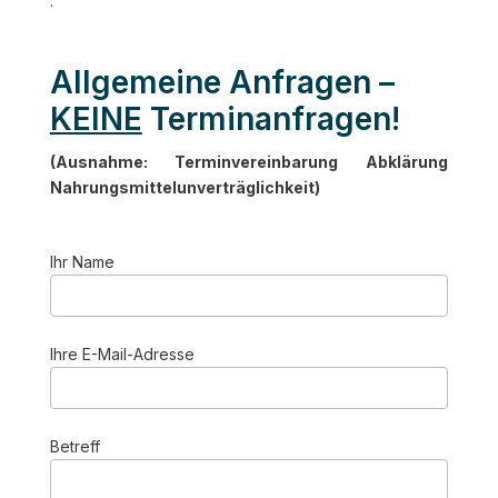
.
Allgemeine Anfragen –
KEINE
Terminanfragen!
(Ausnahme: Terminvereinbarung Abklärung
Nahrungsmittelunverträglichkeit)
Ihr Name
Ihre E-Mail-Adresse
Betreff