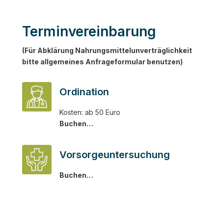
Terminvereinbarung
(Für Abklärung Nahrungsmittelunverträglichkeit
bitte allgemeines Anfrageformular benutzen)
Ordination
Kosten: ab 50 Euro
Buchen…
Vorsorgeuntersuchung
Buchen…